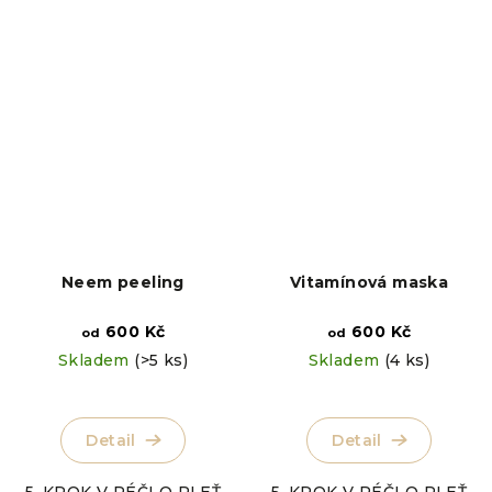
Neem peeling
Vitamínová maska
600 Kč
600 Kč
od
od
Skladem
(>5 ks)
Skladem
(4 ks)
Detail
Detail