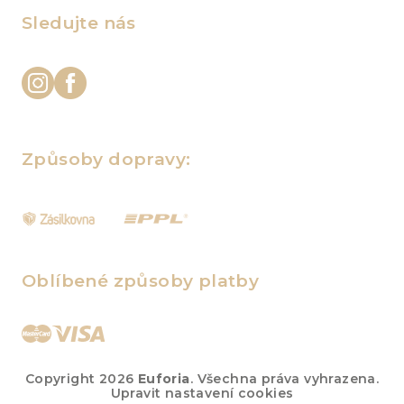
Sledujte nás
Způsoby dopravy:
Oblíbené způsoby platby
Copyright 2026
Euforia
. Všechna práva vyhrazena.
Upravit nastavení cookies