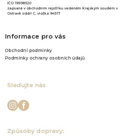
IČO 19998520
zapsaná v obchodním rejstříku vedeném Krajským soudem v
Ostravě oddíl C, vložka 94517
Informace pro vás
Obchodní podmínky
Podmínky ochrany osobních údajů
Sledujte nás
Způsoby dopravy: