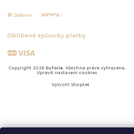
Oblíbené způsoby platby
Copyright 2026
Euforia
. Všechna práva vyhrazena.
Upravit nastavení cookies
Vytvořil Shoptet