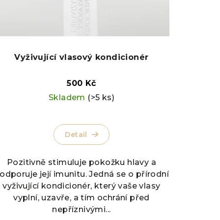
Vyživující vlasový kondicionér
500 Kč
Skladem
(>5 ks)
Detail
Pozitivně stimuluje pokožku hlavy a
odporuje její imunitu. Jedná se o přírodní
vyživující kondicionér, který vaše vlasy
vyplní, uzavře, a tím ochrání před
nepříznivými...