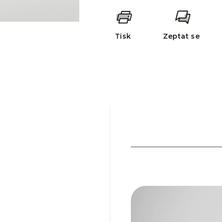
Tisk
Zeptat se