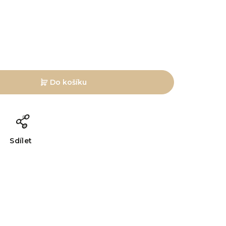
Do košíku
Sdílet