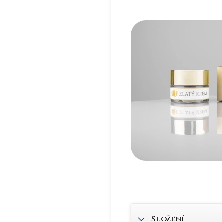
Složení