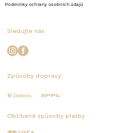
Podmínky ochrany osobních údajů
Sledujte nás
Způsoby dopravy:
Oblíbené způsoby platby