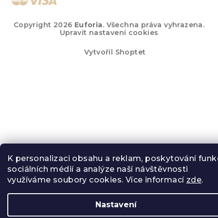
Copyright 2026
Euforia
. Všechna práva vyhrazena.
Upravit nastavení cookies
Vytvořil Shoptet
K personalizaci obsahu a reklam, poskytování funk
sociálních médií a analýze naší návštěvnosti
využíváme soubory cookies. Více informací
zde
.
Nastavení