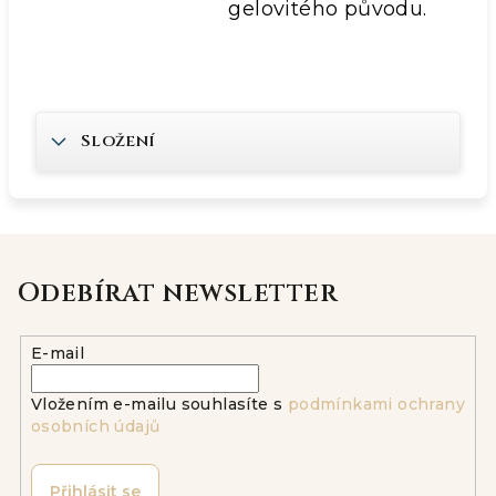
gelovitého původu.
Složení
Odebírat newsletter
E-mail
Vložením e-mailu souhlasíte s
podmínkami ochrany
osobních údajů
Přihlásit se