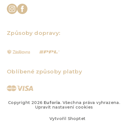
Způsoby dopravy:
Oblíbené způsoby platby
Copyright 2026
Euforia
. Všechna práva vyhrazena.
Upravit nastavení cookies
Vytvořil Shoptet