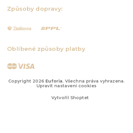
Způsoby dopravy:
Oblíbené způsoby platby
Copyright 2026
Euforia
. Všechna práva vyhrazena.
Upravit nastavení cookies
Vytvořil Shoptet