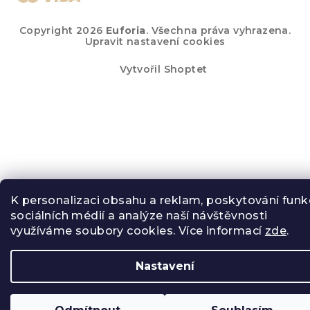
Copyright 2026
Euforia
. Všechna práva vyhrazena.
Upravit nastavení cookies
Vytvořil Shoptet
K personalizaci obsahu a reklam, poskytování funk
sociálních médií a analýze naší návštěvnosti
využíváme soubory cookies. Více informací
zde
.
Nastavení