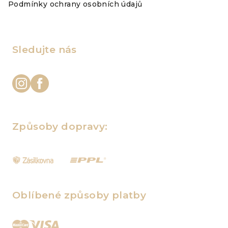
Podmínky ochrany osobních údajů
Sledujte nás
Způsoby dopravy:
Oblíbené způsoby platby