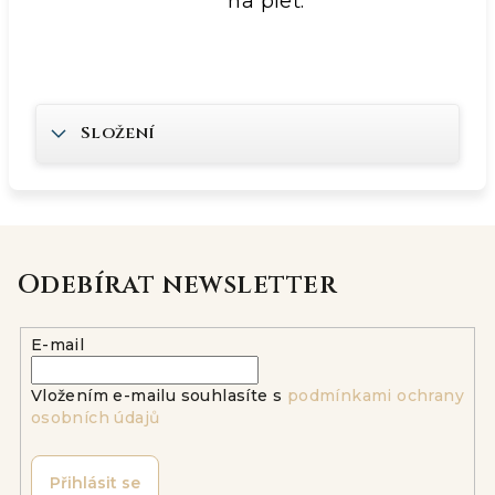
na pleť.
Složení
Odebírat newsletter
E-mail
Vložením e-mailu souhlasíte s
podmínkami ochrany
osobních údajů
Přihlásit se