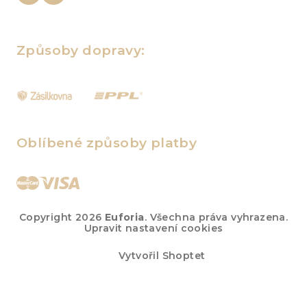
Způsoby dopravy:
Oblíbené způsoby platby
Copyright 2026
Euforia
. Všechna práva vyhrazena.
Upravit nastavení cookies
Vytvořil Shoptet