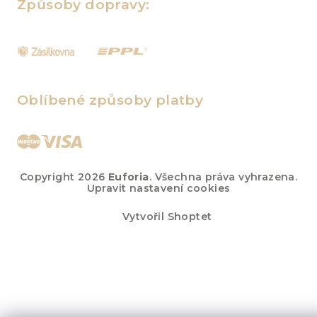
Způsoby dopravy:
Oblíbené způsoby platby
Copyright 2026
Euforia
. Všechna práva vyhrazena.
Upravit nastavení cookies
Vytvořil Shoptet