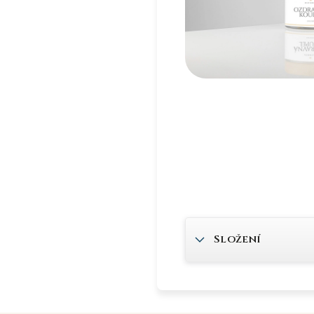
Složení