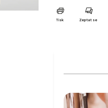
Tisk
Zeptat se