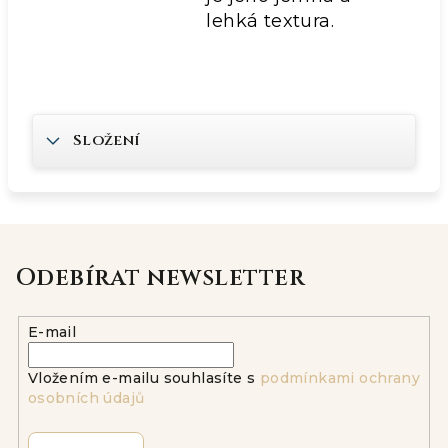
lehká textura.
Složení
Odebírat newsletter
E-mail
Vložením e-mailu souhlasíte s
podmínkami ochrany
osobních údajů