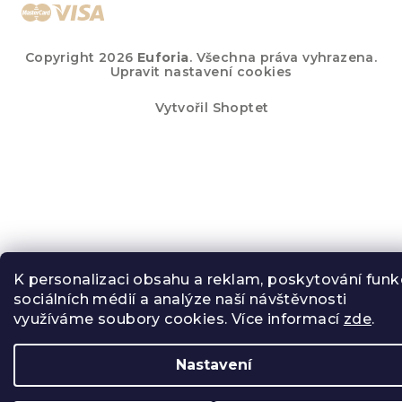
Copyright 2026
Euforia
. Všechna práva vyhrazena.
Upravit nastavení cookies
Vytvořil Shoptet
K personalizaci obsahu a reklam, poskytování funk
sociálních médií a analýze naší návštěvnosti
využíváme soubory cookies. Více informací
zde
.
Nastavení