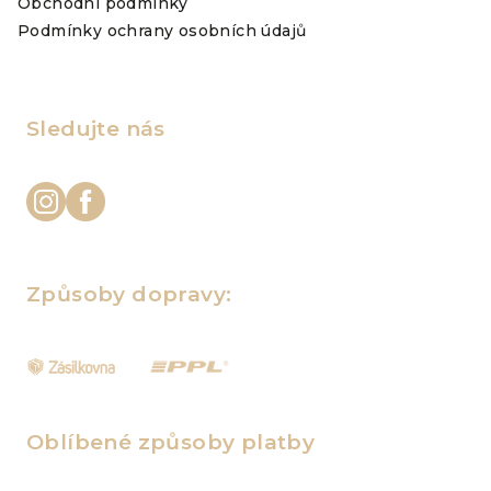
Obchodní podmínky
Podmínky ochrany osobních údajů
Sledujte nás
Způsoby dopravy:
Oblíbené způsoby platby