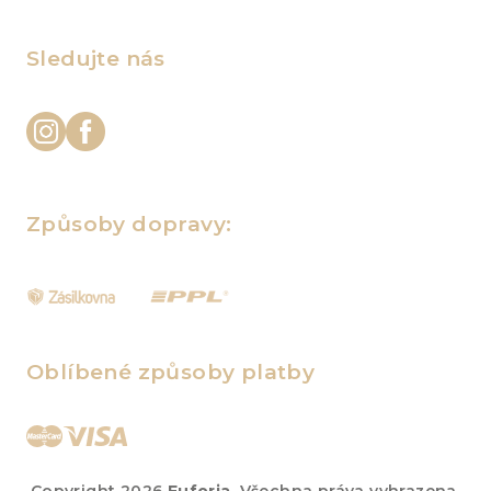
Sledujte nás
Způsoby dopravy:
Oblíbené způsoby platby