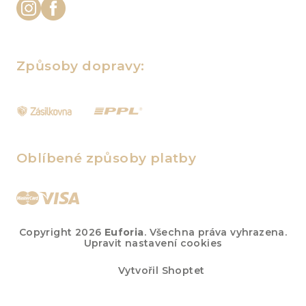
Způsoby dopravy:
Oblíbené způsoby platby
Copyright 2026
Euforia
. Všechna práva vyhrazena.
Upravit nastavení cookies
Vytvořil Shoptet