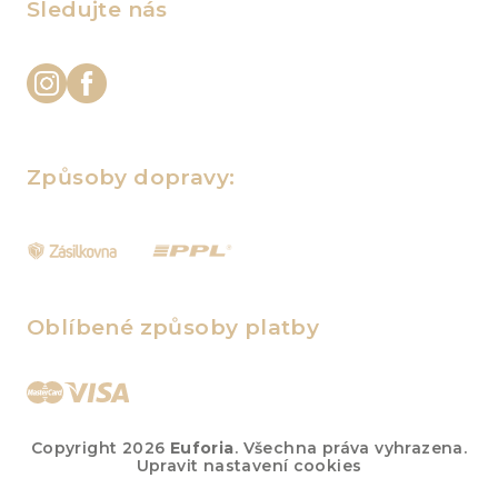
Sledujte nás
Způsoby dopravy:
Oblíbené způsoby platby
Copyright 2026
Euforia
. Všechna práva vyhrazena.
Upravit nastavení cookies