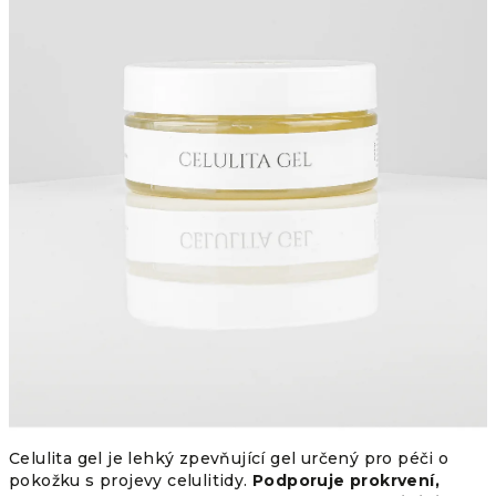
Celulita gel je lehký zpevňující gel určený pro péči o
pokožku s projevy celulitidy.
Podporuje prokrvení,