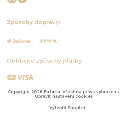
Způsoby dopravy:
Oblíbené způsoby platby
Copyright 2026
Euforia
. Všechna práva vyhrazena.
Upravit nastavení cookies
Vytvořil Shoptet